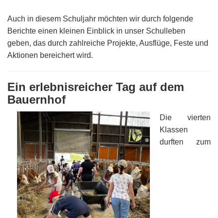
Auch in diesem Schuljahr möchten wir durch folgende
Berichte einen kleinen Einblick in unser Schulleben
geben, das durch zahlreiche Projekte, Ausflüge, Feste und
Aktionen bereichert wird.
Ein erlebnisreicher Tag auf dem
Bauernhof
Die vierten
Klassen
durften zum