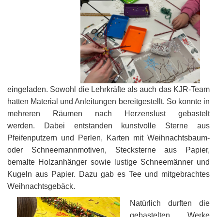
eingeladen.
Sowohl die Lehrkräfte als auch das KJR-Team
hatten Material und Anleitungen bereitgestellt. So konnte in
mehreren Räumen nach Herzenslust gebastelt
werden.
Dabei entstanden kunstvolle Sterne aus
Pfeifenputzern und Perlen, Karten mit Weihnachtsbaum-
oder Schneemannmotiven, Stecksterne aus Papier,
bemalte Holzanhänger sowie lustige Schneemänner und
Kugeln aus Papier. Dazu gab es Tee und mitgebrachtes
Weihnachtsgebäck.
Natürlich durften die
gebastelten Werke