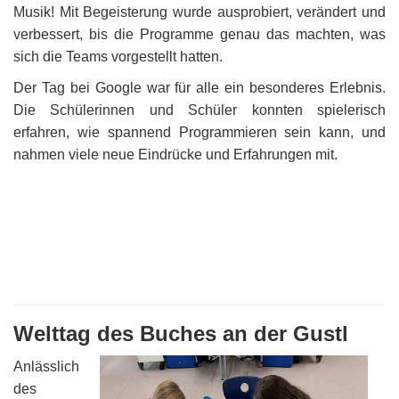
Musik! Mit Begeisterung wurde ausprobiert, verändert und
verbessert, bis die Programme genau das machten, was
sich die Teams vorgestellt hatten.
Der Tag bei Google war für alle ein besonderes Erlebnis.
Die Schülerinnen und Schüler konnten spielerisch
erfahren, wie spannend Programmieren sein kann, und
nahmen viele neue Eindrücke und Erfahrungen mit.
Welttag des Buches an der Gustl
Anlässlich
des