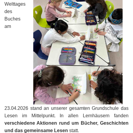
Welttages
des
Buches
am
23.04.2026 stand an unserer gesamten Grundschule das
Lesen im Mittelpunkt. In allen Lernhäusern fanden
verschiedene Aktionen rund um Bücher, Geschichten
und das gemeinsame Lesen
statt.