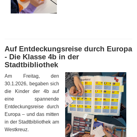
Auf Entdeckungsreise durch Europa
- Die Klasse 4b in der
Stadtbibliothek
Am Freitag, den
30.1.2026, begaben sich
die Kinder der 4b auf
eine spannende
Entdeckungsreise durch
Europa – und das mitten
in der Stadtbibliothek am
Westkreuz.