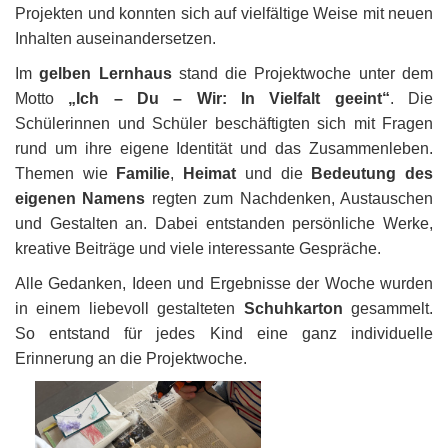
Projekten und konnten sich auf vielfältige Weise mit neuen
Inhalten auseinandersetzen.
Im
gelben Lernhaus
stand die Projektwoche unter dem
Motto
„Ich – Du – Wir: In Vielfalt geeint“
. Die
Schülerinnen und Schüler beschäftigten sich mit Fragen
rund um ihre eigene Identität und das Zusammenleben.
Themen wie
Familie
,
Heimat
und die
Bedeutung des
eigenen Namens
regten zum Nachdenken, Austauschen
und Gestalten an. Dabei entstanden persönliche Werke,
kreative Beiträge und viele interessante Gespräche.
Alle Gedanken, Ideen und Ergebnisse der Woche wurden
in einem liebevoll gestalteten
Schuhkarton
gesammelt.
So entstand für jedes Kind eine ganz individuelle
Erinnerung an die Projektwoche.