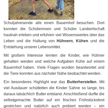
Schuljahresende alle einen Bauernhof besuchen. Dort
konnten die Schülerinnen und Schüler Landwirtschaft
hautnah erleben und erfuhren viel Wissenswertes über das
Leben und die Haltung von
Hühnern
,
Kühen
und die
Entstehung unserer Lebensmittel.
Mit großem Interesse lernten die Kinder, wie Hühner
gehalten werden und welche Aufgaben Kühe auf einem
Bauernhof haben. Viele Fragen wurden beantwortet und
die Tiere konnten aus nächster Nähe beobachtet werden.
Ein besonderes Highlight war das
Butterherstellen
. Mit
viel Ausdauer schüttelten die Kinder Sahne so lange, bis
daraus tatsächlich Butter entstand. Anschließend durfte die
selbstgemachte Butter auf ein frisches Frühstücksbrot
gestrichen und natürlich auch probiert werden – ein