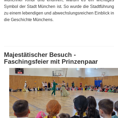
Symbol der Stadt München ist. So wurde die Stadtführung
zu einem lebendigen und abwechslungsreichen Einblick in
die Geschichte Münchens.
Majestätischer Besuch -
Faschingsfeier mit Prinzenpaar