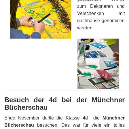
zum Dekorieren und
Verschenken mit
nachhause genommen
werden.
Besuch der 4d bei der Münchner
Bücherschau
Ende November durfte die Klasse 4d die
Münchner
Bücherschau
besuchen. Das war für viele ein tolles