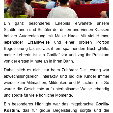
Ein ganz besonderes Erlebnis erwartete unsere
Schülerinnen und Schüler der dritten und vierten Klassen
bei der Autorenlesung mit Meike Haas. Mit viel Humor,
lebendiger Erzählweise und einer großen Portion
Begeisterung las sie aus ihrem spannenden Buch ,,Hilfe,
meine Lehrerin ist ein Gorilla“ vor und zog ihr Publikum
von der ersten Minute an in ihren Bann.
Dabei blieb es nicht nur beim Zuhören: Die Lesung war
abwechslungsreich, interaktiv und lud die Kinder immer
wieder zum Mitmachen, Mitdenken und Mitlachen ein. So
wurde die Geschichte auf unterhaltsame Weise lebendig
und sorgte für viele fröhliche Momente.
Ein besonderes Highlight war das mitgebrachte
Gorilla-
Kostüm
, das für große Begeisterung sorgte und die