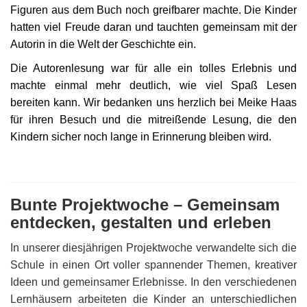
Figuren aus dem Buch noch greifbarer machte. Die Kinder
hatten viel Freude daran und tauchten gemeinsam mit der
Autorin in die Welt der Geschichte ein.
Die Autorenlesung war für alle ein tolles Erlebnis und
machte einmal mehr deutlich, wie viel Spaß Lesen
bereiten kann. Wir bedanken uns herzlich bei Meike Haas
für ihren Besuch und die mitreißende Lesung, die den
Kindern sicher noch lange in Erinnerung bleiben wird.
Bunte Projektwoche – Gemeinsam
entdecken, gestalten und erleben
In unserer diesjährigen Projektwoche verwandelte sich die
Schule in einen Ort voller spannender Themen, kreativer
Ideen und gemeinsamer Erlebnisse. In den verschiedenen
Lernhäusern arbeiteten die Kinder an unterschiedlichen