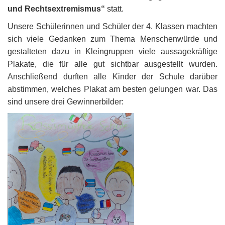
und Rechtsextremismus“
statt.
Unsere Schülerinnen und Schüler der 4. Klassen machten
sich viele Gedanken zum Thema Menschenwürde und
gestalteten dazu in Kleingruppen viele aussagekräftige
Plakate, die für alle gut sichtbar ausgestellt wurden.
Anschließend durften alle Kinder der Schule darüber
abstimmen, welches Plakat am besten gelungen war. Das
sind unsere drei Gewinnerbilder: