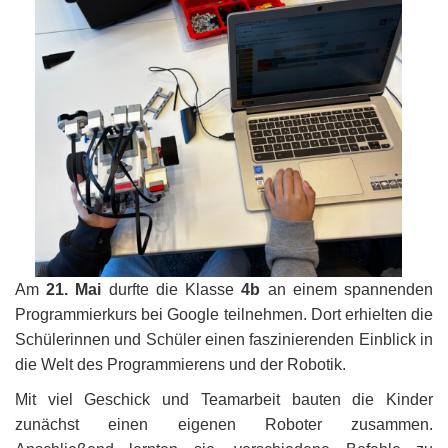
Am
21. Mai
durfte die Klasse
4b
an einem spannenden
Programmierkurs bei Google teilnehmen. Dort erhielten die
Schülerinnen und Schüler einen faszinierenden Einblick in
die Welt des Programmierens und der Robotik.
Mit viel Geschick und Teamarbeit bauten die Kinder
zunächst einen eigenen Roboter zusammen.