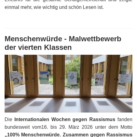
einmal mehr, wie wichtig und schön Lesen ist.
Menschenwürde - Malwettbewerb
der vierten Klassen
Die
Internationalen Wochen gegen Rassismus
fanden
bundesweit vom16. bis 29. März 2026 unter dem Motto
„100% Menschenwürde. Zusammen gegen Rassismus