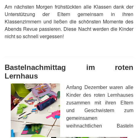
Am nächsten Morgen frühstückten alle Klassen dank der
Unterstützung der Eltern gemeinsam in ihren
Klassenzimmern und ließen die schönsten Momente des
Abends Revue passieren. Diese Nacht werden die Kinder
nicht so schnell vergessen!
Bastelnachmittag im roten
Lernhaus
Anfang Dezember waren alle
Kinder des roten Lernhauses
zusammen mit ihren Eltern
und Geschwistern zum
gemeinsamen
weihnachtlichen Basteln