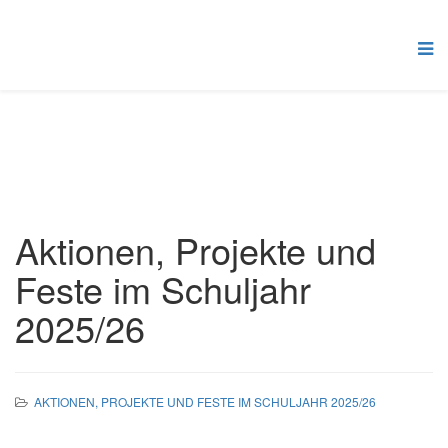
Aktionen, Projekte und
Feste im Schuljahr
2025/26
AKTIONEN, PROJEKTE UND FESTE IM SCHULJAHR 2025/26