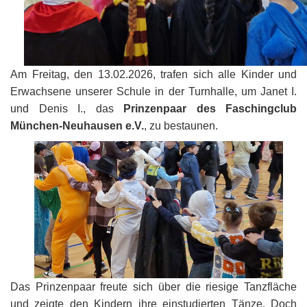
Am Freitag, den 13.02.2026, trafen sich alle Kinder und
Erwachsene unserer Schule in der Turnhalle, um Janet I.
und Denis I., das
Prinzenpaar des Faschingclub
München-Neuhausen e.V.
, zu bestaunen.
Das Prinzenpaar freute sich über die riesige Tanzfläche
und zeigte den Kindern ihre einstudierten Tänze. Doch