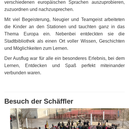
verschiedenen europäischen Sprachen auszuprobieren,
zuzuordnen und nachzusprechen.
Mit viel Begeisterung, Neugier und Teamgeist arbeiteten
die Kinder an den Stationen und tauchten ganz in das
Thema Europa ein. Nebenbei entdeckten sie die
Stadtbibliothek als einen Ort voller Wissen, Geschichten
und Möglichkeiten zum Lernen.
Der Ausflug war für alle ein besonderes Erlebnis, bei dem
Lernen, Entdecken und Spaß perfekt miteinander
verbunden waren.
Besuch der Schäffler