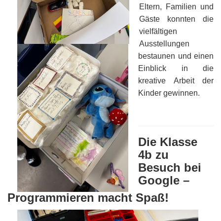
Eltern, Familien und
Gäste konnten die
vielfältigen
Ausstellungen
bestaunen und einen
Einblick in die
kreative Arbeit der
Kinder gewinnen.
Die Klasse
4b zu
Besuch bei
Google –
Programmieren macht Spaß!