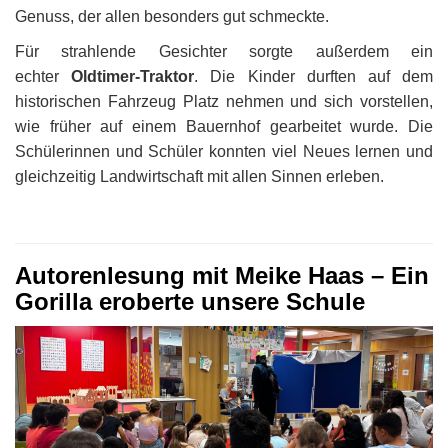
Genuss, der allen besonders gut schmeckte.
Für strahlende Gesichter sorgte außerdem ein
echter
Oldtimer-Traktor
. Die Kinder durften auf dem
historischen Fahrzeug Platz nehmen und sich vorstellen,
wie früher auf einem Bauernhof gearbeitet wurde. Die
Schülerinnen und Schüler konnten viel Neues lernen und
gleichzeitig Landwirtschaft mit allen Sinnen erleben.
Autorenlesung mit Meike Haas – Ein
Gorilla eroberte unsere Schule