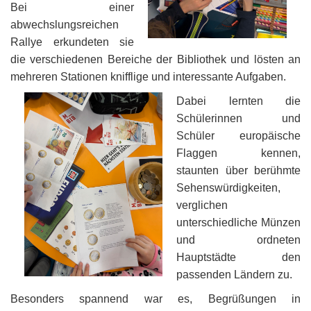
Bei einer
abwechslungsreichen
Rallye erkundeten sie
die verschiedenen Bereiche der Bibliothek und lösten an
mehreren Stationen knifflige und interessante Aufgaben.
Dabei lernten die
Schülerinnen und
Schüler europäische
Flaggen kennen,
staunten über berühmte
Sehenswürdigkeiten,
verglichen
unterschiedliche Münzen
und ordneten
Hauptstädte den
passenden Ländern zu.
Besonders spannend war es, Begrüßungen in