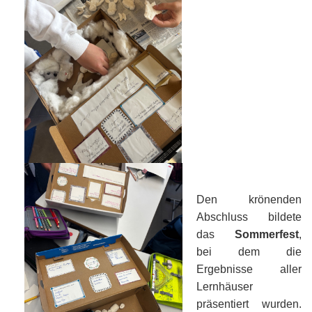
Den krönenden
Abschluss bildete
das
Sommerfest
,
bei dem die
Ergebnisse aller
Lernhäuser
präsentiert wurden.