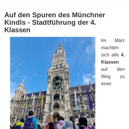
Auf den Spuren des Münchner
Kindls - Stadtführung der 4.
Klassen
Im März
machten
sich alle
4.
Klassen
auf den
Weg zu
einer